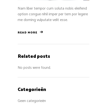
Nam liber tempor cum soluta nobis eleifend
option congue nihil imper per tem por legere
me doming vulputate velit esse.
READ MORE
Related posts
No posts were found.
Categorieën
Geen categorieën