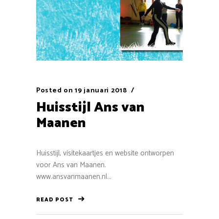
Posted on
19 januari 2018
Huisstijl Ans van
Maanen
Huisstijl, visitekaartjes en website ontworpen
voor Ans van Maanen.
www.ansvanmaanen.nl...
READ POST