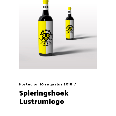
Posted on
10 augustus 2018
Spieringshoek
Lustrumlogo