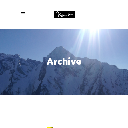
Archive