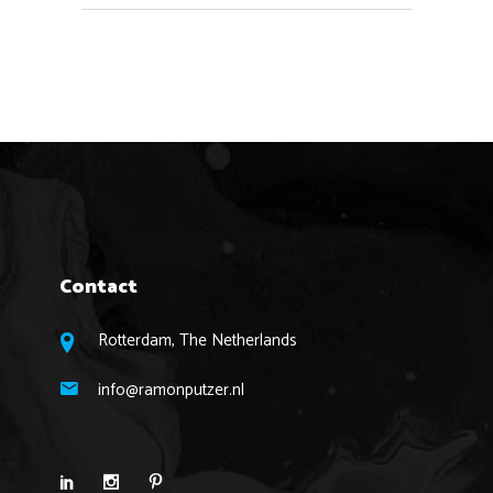
Contact
Rotterdam, The Netherlands
info@ramonputzer.nl