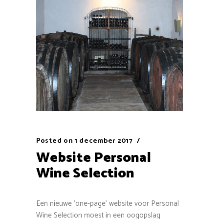
Posted on
1 december 2017
Website Personal
Wine Selection
Een nieuwe 'one-page' website voor Personal
Wine Selection moest in een oogopslag