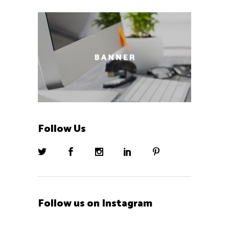
Follow Us
Follow us on Instagram