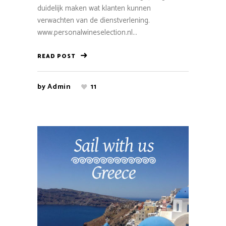
duidelijk maken wat klanten kunnen
verwachten van de dienstverlening.
www.personalwineselection.nl...
READ POST
by
Admin
11