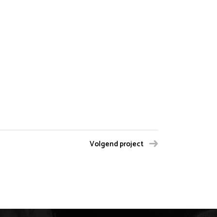
Volgend project