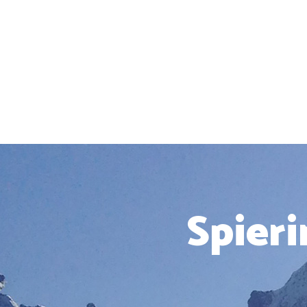
Spier