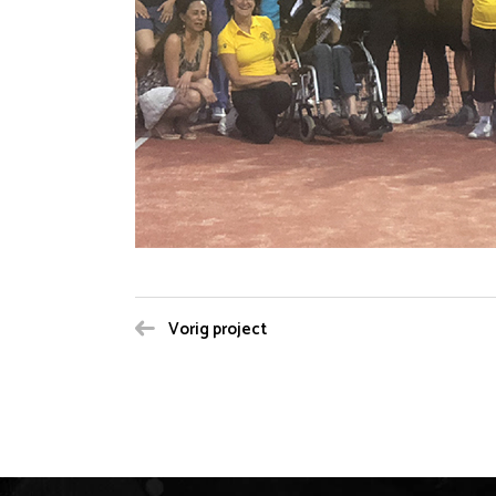
Vorig project