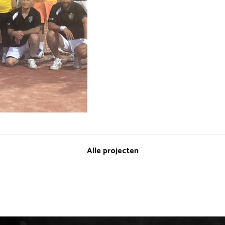
Alle projecten