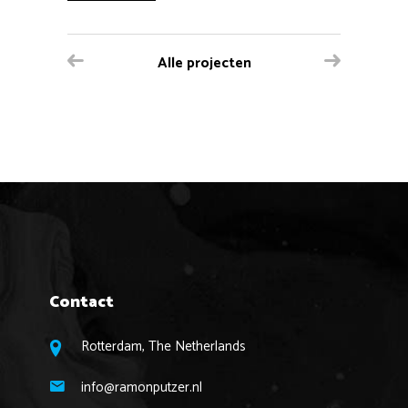
Alle projecten
Contact
Rotterdam, The Netherlands
info@ramonputzer.nl