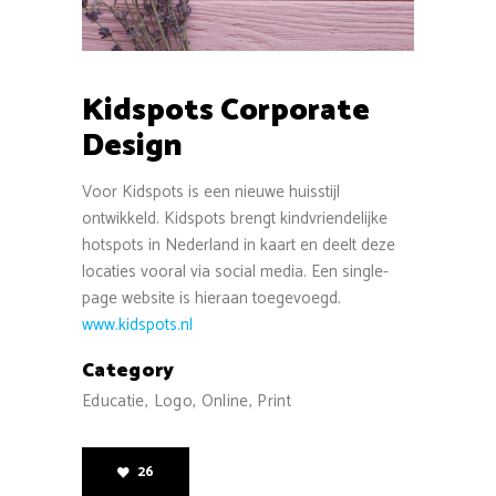
Kidspots Corporate
Design
Voor Kidspots is een nieuwe huisstijl
ontwikkeld. Kidspots brengt kindvriendelijke
hotspots in Nederland in kaart en deelt deze
locaties vooral via social media. Een single-
page website is hieraan toegevoegd.
www.kidspots.nl
Category
Educatie, Logo, Online, Print
26