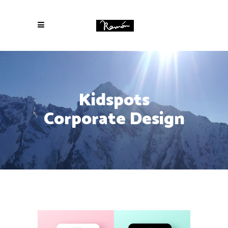
Kidspots
Corporate Design