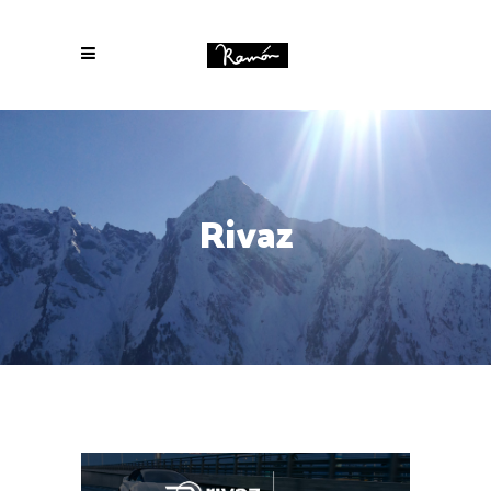
Rivaz