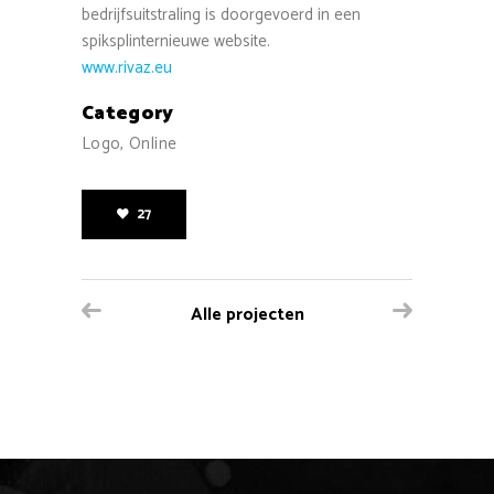
bedrijfsuitstraling is doorgevoerd in een
spiksplinternieuwe website.
www.rivaz.eu
Category
Logo, Online
27
Alle projecten