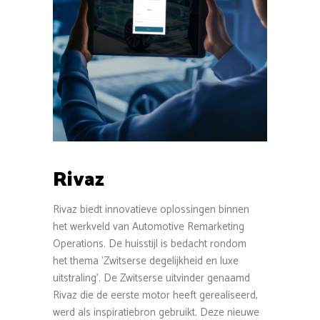
Rivaz
Rivaz biedt innovatieve oplossingen binnen
het werkveld van Automotive Remarketing
Operations. De huisstijl is bedacht rondom
het thema ‘Zwitserse degelijkheid en luxe
uitstraling’. De Zwitserse uitvinder genaamd
Rivaz die de eerste motor heeft gerealiseerd,
werd als inspiratiebron gebruikt. Deze nieuwe