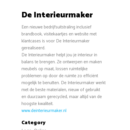
De Interieurmaker
Een nieuwe bedrijfsuitstraling inclusief
brandbook, visitekaartjes en website met
klantcases is voor De Interieurmaker
gerealiseerd.
De Interieurmaker helpt jou je interieur in
balans te brengen. Ze ontwerpen en maken
meubels op maat, lossen ruimtelijke
problemen op door de ruimte zo efficiënt
mogelijk te benutten. De Interieurmaker werkt
met de beste materialen, nieuw of gebruikt
en duurzaam gerecycled, maar altijd van de
hoogste kwaliteit.
www.deinterieurmaker.nl
Category