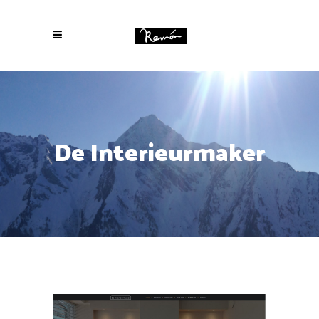
De Interieurmaker