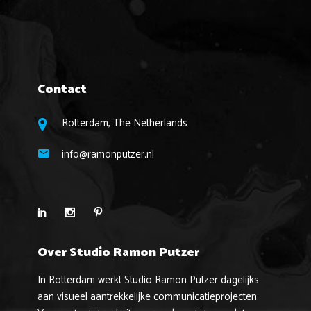
Contact
Rotterdam, The Netherlands
info@ramonputzer.nl
Over Studio Ramon Putzer
In Rotterdam werkt Studio Ramon Putzer dagelijks
aan visueel aantrekkelijke communicatieprojecten.