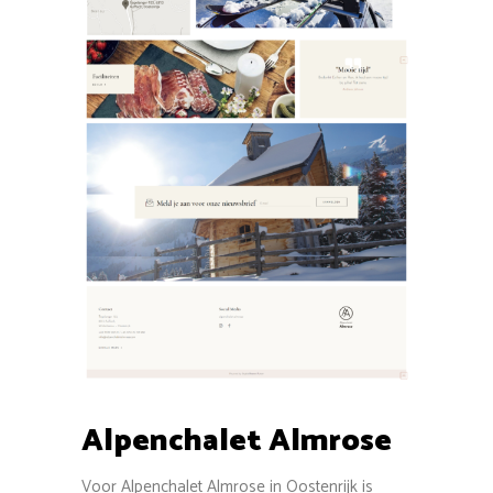
Alpenchalet Almrose
Voor Alpenchalet Almrose in Oostenrijk is