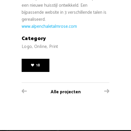
een nieuwe huisstijl ontwikkeld. Een
bijpassende website in 3 verschillende talen is
gerealiseerd.
www.alpenchaletalmrose.com
Category
Logo, Online, Print
18
Alle projecten